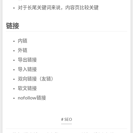
对于长尾关键词来说，内容页比较关键
链接
内链
外链
导出链接
导入链接
双向链接（友链）
软文链接
nofollow链接
# SEO