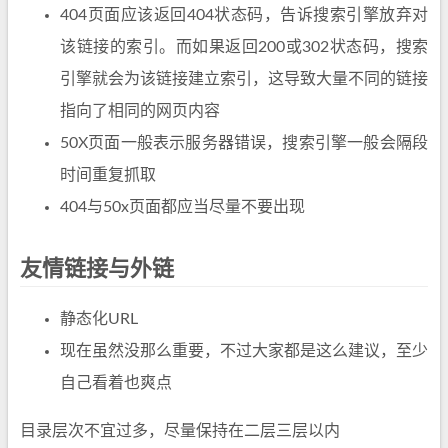
404页面应该返回404状态码，告诉搜索引擎放弃对
该链接的索引。而如果返回200或302状态码，搜索
引擎就会为该链接建立索引，这导致大量不同的链接
指向了相同的网页内容
50X页面一般表示服务器错误，搜索引擎一般会隔段
时间重复抓取
404与50x页面都应当尽量不要出现
友情链接与外链
静态化URL
现在虽然没那么重要，不过大家都是这么建议，至少
自己看着也爽点
目录层次不宜过多，尽量保持在二层三层以内