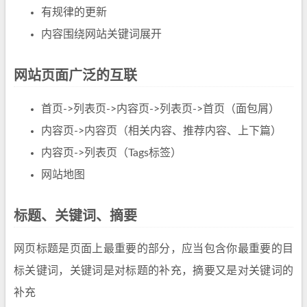
有规律的更新
内容围绕网站关键词展开
网站页面广泛的互联
首页->列表页->内容页->列表页->首页（面包屑）
内容页->内容页（相关内容、推荐内容、上下篇）
内容页->列表页（Tags标签）
网站地图
标题、关键词、摘要
网页标题是页面上最重要的部分，应当包含你最重要的目
标关键词，关键词是对标题的补充，摘要又是对关键词的
补充