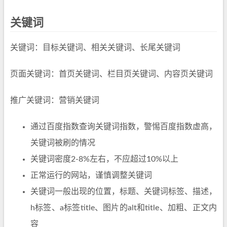
关键词
关键词：目标关键词、相关关键词、长尾关键词
页面关键词：首页关键词、栏目页关键词、内容页关键词
推广关键词：营销关键词
通过百度指数查询关键词指数，警惕百度指数虚高，
关键词被刷的情况
关键词密度2-8%左右，不应超过10%以上
正常运行的网站，谨慎调整关键词
关键词一般出现的位置，标题、关键词标签、描述，
h标签、a标签title、图片的alt和title、加粗、正文内
容