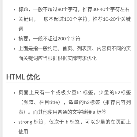
标题，一般不超过80个字符，推荐30-40个字符左右
关键词，一般不超过100个字符，推荐10-20个关键
词
摘要，一般不超过200个字符
上面是指一般约定。首页、列表页、内容页不同的页
面关键词应当根据根据实际需求优化
HTML 优化
页面上只有一个或极少量h1标签，少量的h2标签
（频道、栏目title），适量的h3标签（推荐内容列
表）。而其他使用普通的文字链接 a 标签
strong 标签，仅次于 h 标签，可以少量的在页面上
使用