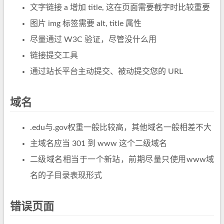
文字链接 a 增加 title, 这在页面需要截字时比较重要
图片 img 标签需要 alt, title 属性
尽量通过 W3C 验证，尽管没什么用
链接提交工具
通过站长平台主动提交、被动提交您的 URL
域名
.edu与.gov权重一般比较高，其他域名一般相差不大
主域名应当 301 到 www 这个二级域名
二级域名相当于一个新站，前期尽量只使用www域
名的子目录表现形式
错误页面