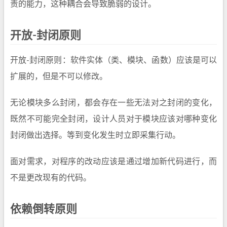
责的能力，这种耦合会导致脆弱的设计。
开放-封闭原则
开放-封闭原则：软件实体（类、模块、函数）应该是可以
扩展的，但是不可以修改。
无论模块多么封闭，都会存在一些无法对之封闭的变化，
既然不可能完全封闭，设计人员对于模块应该对哪种变化
封闭做出选择。等到变化发生时立即采集行动。
面对需求，对程序的改动应该是通过增加新代码进行，而
不是更改现有的代码。
依赖倒转原则