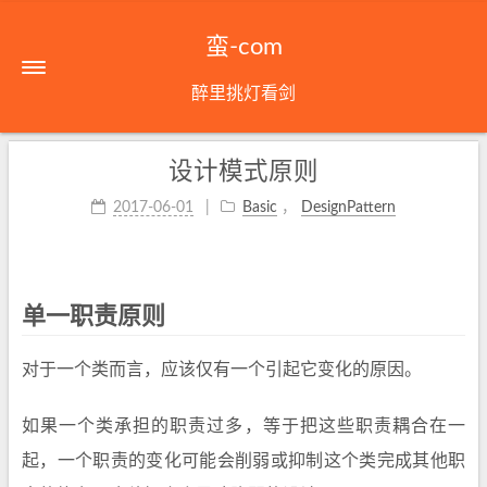
蛮-com
醉里挑灯看剑
设计模式原则
2017-06-01
Basic
，
DesignPattern
单一职责原则
对于一个类而言，应该仅有一个引起它变化的原因。
如果一个类承担的职责过多，等于把这些职责耦合在一
起，一个职责的变化可能会削弱或抑制这个类完成其他职